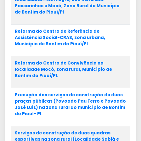
Passarinhos e Mocó, Zona Rural do Município
de Bonfim do Piauí/PI
Reforma do Centro de Referência de
Assistência Social-CRAS, zona urbana,
Município de Bonfim do Piauí/PI.
Reforma do Centro de Convivência na
localidade Mocó, zona rural, Município de
Bonfim do Piauí/PI.
Execução dos serviços de construção de duas
praças públicas (Povoado Pau Ferro e Povoado
José Luís) na zona rural do município de Bonfim
do Piauí- PI.
Serviços de construção de duas quadras
esportivas na zona rural (Localidade Sabiá e