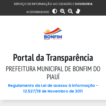
SERVIÇO DE INFORMAÇÃO AO CIDADÃO |
OUVIDORIA
ACESSIBILIDADE:
Portal da Transparência
PREFEITURA MUNICIPAL DE BONFIM DO
PIAUÍ
Regulamento da Lei de acesso à informação -
12.527/18 de Novembro de 2011