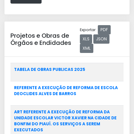
PDF
Exportar:
Projetos e Obras de
XLS
JSON
Órgãos e Endidades
XML
TABELA DE OBRAS PUBLICAS 2025
REFERENTE A EXECUÇÃO DE REFORMA DE ESCOLA
DEOCLIDES ALVES DE BARROS
ART REFERENTE A EXECUÇÃO DE REFORMA DA
UNIDADE ESCOLAR VICTOR XAVIER NA CIDADE DE
BONFIM DO PIAUÍ. OS SERVIÇOS A SEREM
EXECUTADOS