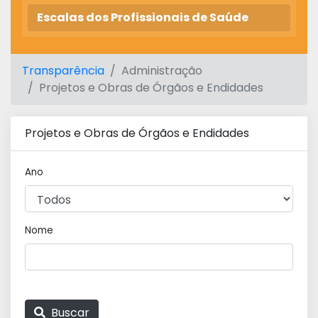
Escalas dos Profissionais de Saúde
Transparência
Administração
Projetos e Obras de Órgãos e Endidades
Projetos e Obras de Órgãos e Endidades
Ano
Nome
Buscar