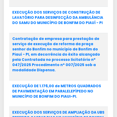
EXECUÇÃO DOS SERVIÇOS DE CONSTRUÇÃO DE
LAVATÓRIO PARA DESINFECÇÃO DA AMBULÂNCIA
DO SAMU DO MUNICÍPIO DE BONFIM DO PIAUÍ - PI
Contratação de empresa para prestação de
serviço de execução de reforma da praça
senhor do Bonfim no município de Bonfim do
Piauí - PI, em decorrência do êxito alcançado
pela Contratada no processo licitatório n°
047/2025 Procedimento n° 007/2025 sob a
modalidade Dispensa.
EXECUÇÃO DE 1.176,00 de METROS QUADRADOS
DE PAVIMENTAÇÃO EM PARALELEPÍPEDO NO
MUNICÍPIO DE BONFIM DO PIAUI-PI.
EXECUÇÃO DOS SERVIÇOS DE AMPLIAÇÃO DA UBS