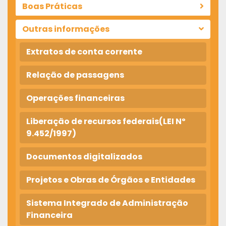
Boas Práticas
Outras informações
Extratos de conta corrente
Relação de passagens
Operações financeiras
Liberação de recursos federais(LEI Nº
9.452/1997)
Documentos digitalizados
Projetos e Obras de Órgãos e Entidades
Sistema Integrado de Administração
Financeira