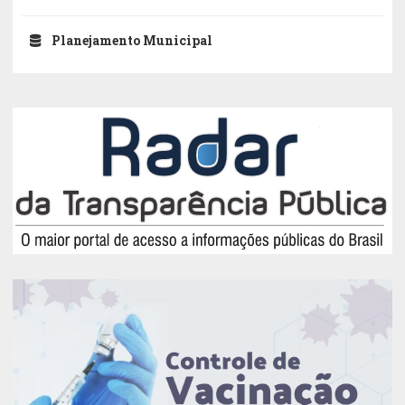
Planejamento Municipal