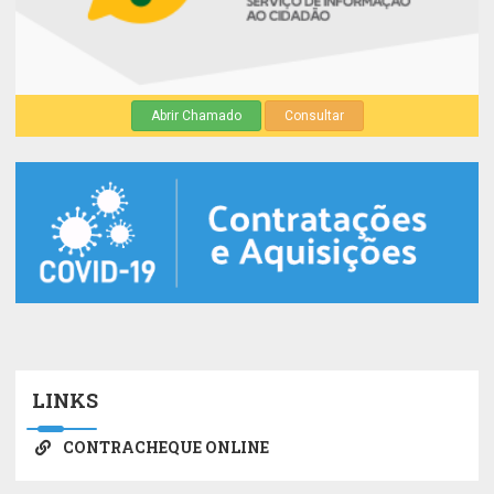
Abrir Chamado
Consultar
LINKS
CONTRACHEQUE ONLINE