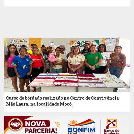
OFICINA CULINÁRIA PARA
MERENDEIRAS DA REDE MUNICIPAL DE
ENSINO.
Curso de bordado realizado no Centro de Convivência
Mãe Laura, na localidade Mocó.