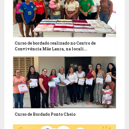
Curso de bordado realizado no Centro de
Convivência Mãe Laura, na locali...
2
JUN
Curso de Bordado Ponto Cheio
1