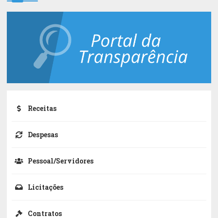
Receitas
Despesas
Pessoal/Servidores
Licitações
Contratos