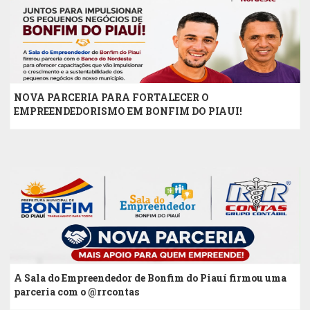
NOVA PARCERIA PARA FORTALECER O
EMPREENDEDORISMO EM BONFIM DO PIAUI!
A Sala do Empreendedor de Bonfim do Piauí firmou uma
parceria com o @rrcontas