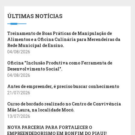
ÚLTIMAS NOTÍCIAS
Treinamento de Boas Práticas de Manipulação de
Alimentos e a Oficina Culinária para Merendeiras da
Rede Municipal de Ensino.
04/08/2026
Oficina "Inclusão Produtiva como Ferramenta de
Desenvolvimento Social".
04/08/2026
Antes de empreender, é preciso buscar conhecimento
21/07/2026
Curso de bordado realizado no Centro de Convivência
Mãe Laura, na localidade Mocó.
13/07/2026
NOVA PARCERIA PARA FORTALECER O
EMPREENDEDORISMO EM BONFIM DO PIAUI!